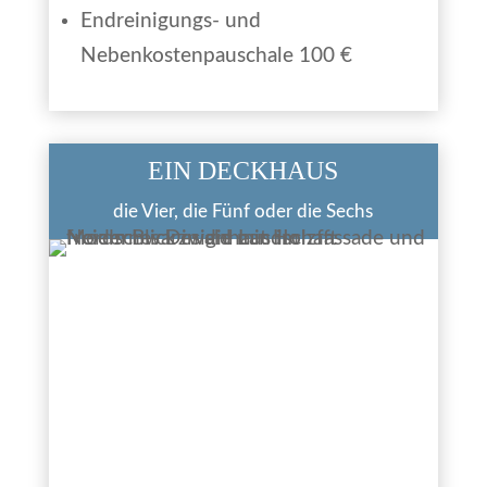
Endreinigungs- und
Nebenkostenpauschale 100 €
EIN DECKHAUS
die Vier, die Fünf oder die Sechs