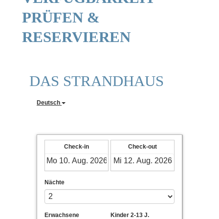
PRÜFEN &
RESERVIEREN
DAS STRANDHAUS