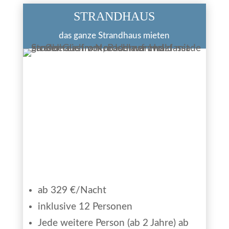
STRANDHAUS
das ganze Strandhaus mieten
ab 329 €/Nacht
inklusive 12 Personen
Jede weitere Person (ab 2 Jahre) ab