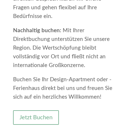
Fragen und gehen flexibel auf Ihre
Bedürfnisse ein.
Nachhaltig buchen:
Mit Ihrer
Direktbuchung unterstützen Sie unsere
Region. Die Wertschöpfung bleibt
vollständig vor Ort und fließt nicht an
internationale Großkonzerne.
Buchen Sie Ihr Design-Apartment oder -
Ferienhaus direkt bei uns und freuen Sie
sich auf ein herzliches Willkommen!
Jetzt Buchen