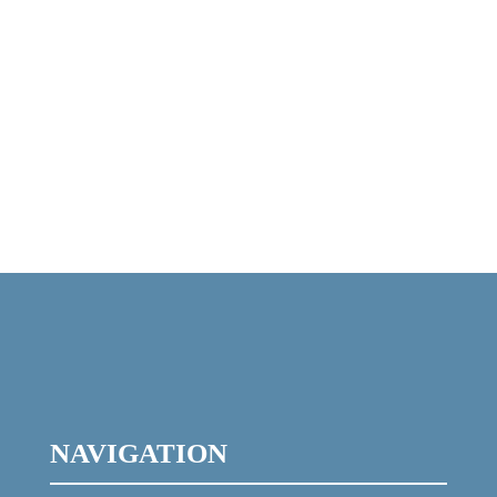
NAVIGATION