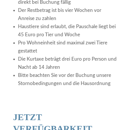
direkt bei Buchung fällig
Der Restbetrag ist bis vier Wochen vor
Anreise zu zahlen
Haustiere sind erlaubt, die Pauschale liegt bei
45 Euro pro Tier und Woche
Pro Wohneinheit sind maximal zwei Tiere
gestattet
Die Kurtaxe beträgt drei Euro pro Person und
Nacht ab 14 Jahren
Bitte beachten Sie vor der Buchung unsere
Stornobedingungen und die Hausordnung
JETZT
VERFÜGBARKEIT