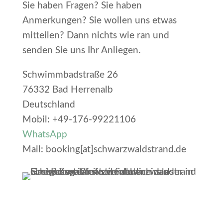
Sie haben Fragen? Sie haben
Anmerkungen? Sie wollen uns etwas
mitteilen? Dann nichts wie ran und
senden Sie uns Ihr Anliegen.
Schwimmbadstraße 26
76332 Bad Herrenalb
Deutschland
Mobil: +49-176-99221106
WhatsApp
Mail: booking[at]schwarzwaldstrand.de