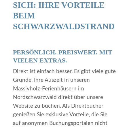
SICH: IHRE VORTEILE
BEIM
SCHWARZWALDSTRAND
PERSÖNLICH. PREISWERT. MIT
VIELEN EXTRAS.
Direkt ist einfach besser. Es gibt viele gute
Gründe, Ihre Auszeit in unseren
Massivholz-Ferienhäusern im
Nordschwarzwald direkt über unsere
Website zu buchen. Als Direktbucher
genießen Sie exklusive Vorteile, die Sie
auf anonymen Buchungsportalen nicht