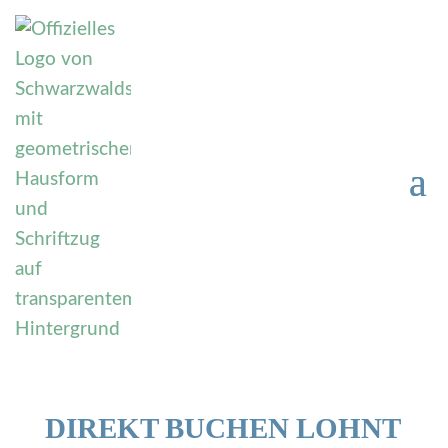
DIREKT BUCHEN LOHNT