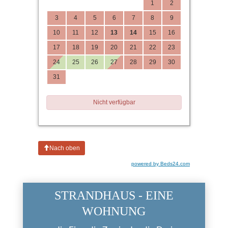
STRANDHAUS - EINE
WOHNUNG