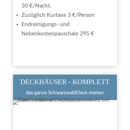
30 €/Nacht.
Zuzüglich Kurtaxe 3 €/Person
Endreinigungs- und
Nebenkostenpauschale 295 €
DECKHÄUSER - KOMPLETT
das ganze SchwarzwaldDeck mieten