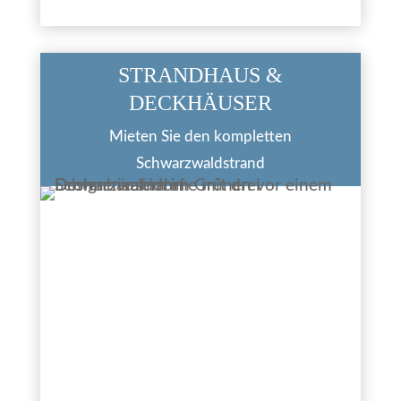
STRANDHAUS &
DECKHÄUSER
Mieten Sie den kompletten
Schwarzwaldstrand