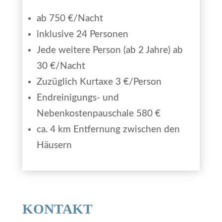
ab 750 €/Nacht
inklusive 24 Personen
Jede weitere Person (ab 2 Jahre) ab
30 €/Nacht
Zuzüglich Kurtaxe 3 €/Person
Endreinigungs- und
Nebenkostenpauschale 580 €
ca. 4 km Entfernung zwischen den
Häusern
KONTAKT