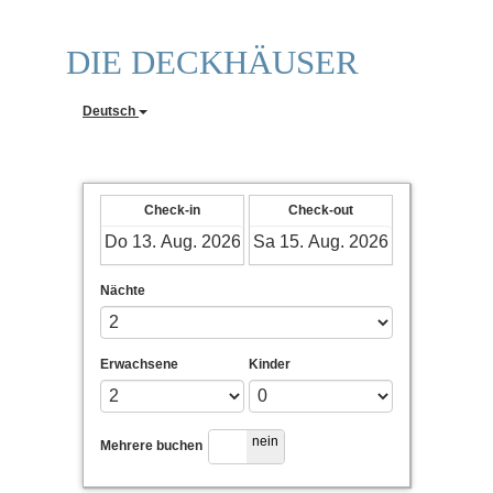
DIE DECKHÄUSER