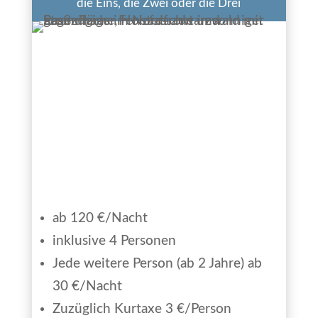
die Eins, die Zwei oder die Drei
ab 120 €/Nacht
inklusive 4 Personen
Jede weitere Person (ab 2 Jahre) ab
30 €/Nacht
Zuzüglich Kurtaxe 3 €/Person