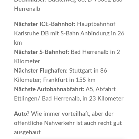
Herrenalb
Nächster ICE-Bahnhof:
Hauptbahnhof
Karlsruhe DB mit S-Bahn Anbindung in 26
km
Nächster S-Bahnhof:
Bad Herrenalb in 2
Kilometer
Nächster Flughafen:
Stuttgart in 86
Kilometer; Frankfurt in 155 km
Nächste Autobahnabfahrt:
A5, Abfahrt
Ettlingen/ Bad Herrenalb, in 23 Kilometer
Auto?
Wie immer vorteilhaft, aber der
öffentliche Nahverkehr ist auch recht gut
ausgebaut