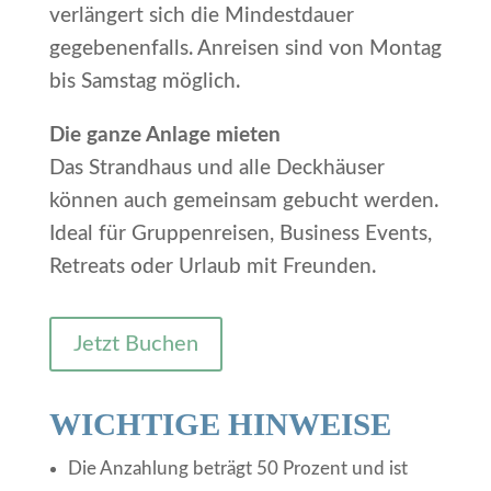
verlängert sich die Mindestdauer
gegebenenfalls. Anreisen sind von Montag
bis Samstag möglich.
Die ganze Anlage mieten
Das Strandhaus und alle Deckhäuser
können auch gemeinsam gebucht werden.
Ideal für Gruppenreisen, Business Events,
Retreats oder Urlaub mit Freunden.
Jetzt Buchen
WICHTIGE HINWEISE
Die Anzahlung beträgt 50 Prozent und ist