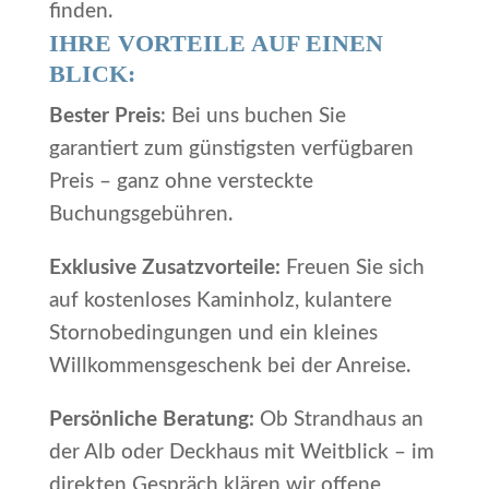
finden.
IHRE VORTEILE AUF EINEN
BLICK:
Bester Preis
: Bei uns buchen Sie
garantiert zum günstigsten verfügbaren
Preis – ganz ohne versteckte
Buchungsgebühren.
Exklusive Zusatzvorteile:
Freuen Sie sich
auf kostenloses Kaminholz, kulantere
Stornobedingungen und ein kleines
Willkommensgeschenk bei der Anreise.
Persönliche Beratung:
Ob Strandhaus an
der Alb oder Deckhaus mit Weitblick – im
direkten Gespräch klären wir offene