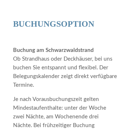
BUCHUNGSOPTION
Buchung am Schwarzwaldstrand
Ob Strandhaus oder Deckhäuser, bei uns
buchen Sie entspannt und flexibel. Der
Belegungskalender zeigt direkt verfügbare
Termine.
Je nach Vorausbuchungszeit gelten
Mindestaufenthalte: unter der Woche
zwei Nächte, am Wochenende drei
Nächte. Bei frühzeitiger Buchung